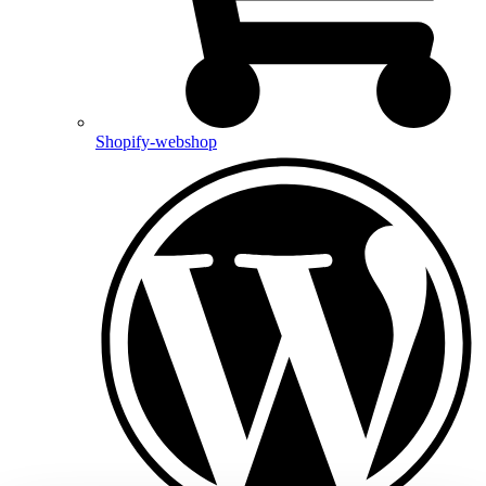
Shopify-webshop