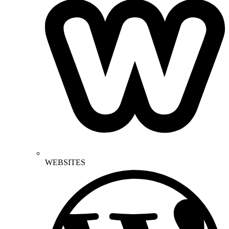
WEBSITES