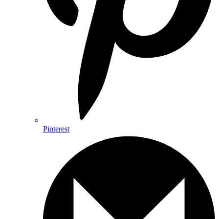
Pinterest