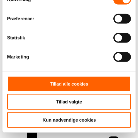
Præferencer
Statistik
Marketing
Tillad alle cookies
Tillad valgte
Drift og sikkerhed
Kun nødvendige cookies