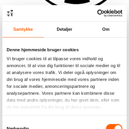
WooCommerce-webshop
Samtykke
Detaljer
Om
Denne hjemmeside bruger cookies
Vi bruger cookies til at tilpasse vores indhold og
annoncer, til at vise dig funktioner til sociale medier og til
at analysere vores trafik. Vi deler også oplysninger om
din brug af vores hjemmeside med vores partnere inden
for sociale medier, annonceringspartnere og
analysepartnere. Vores partnere kan kombinere disse
data med andre oplysninger, du har givet dem, eller som
de har indsamlet fra din brug af deres tjenester.
Landingssider
Samtykkevalg
Nødvendig