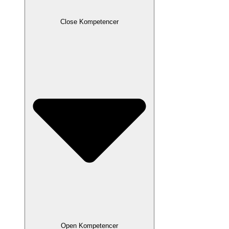
Close Kompetencer
Open Kompetencer