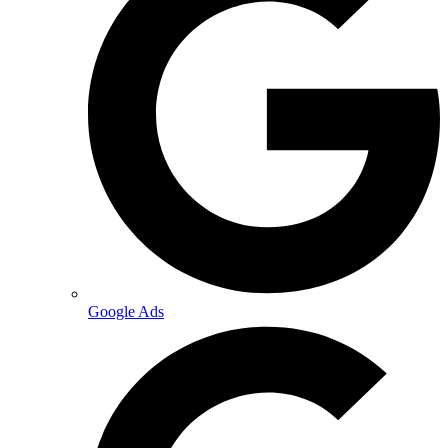
Google Ads