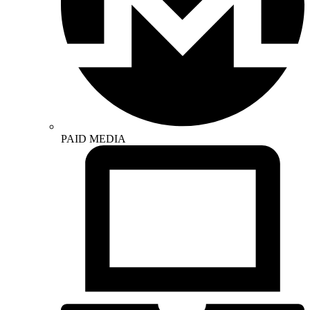
PAID MEDIA