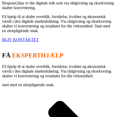
Respons2day er din digitale tolk som via rådgivning og eksekvering
skaber konvertering.
Få hjælp til at skabe overblik, forståelse, kvalitet og økonomisk
værdi i den digitale markedsføring. Via rådgivning og eksekvering
skaber vi konvertering og resultater for din virksomhed. Start med
en uforpligtende snak.
BLIV KONTAKTET
FÅ
EKSPERTHJÆLP
Få hjælp til at skabe overblik, forståelse, kvalitet og økonomisk
værdi i den digitale markedsføring. Via rådgivning og eksekvering
skaber vi konvertering og resultater for din virksomhed.
start med en uforpligtende snak.