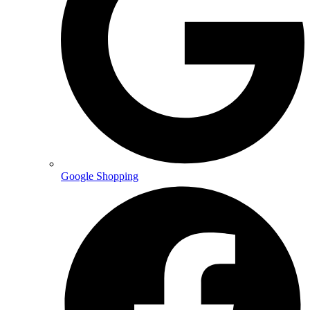
Google Shopping