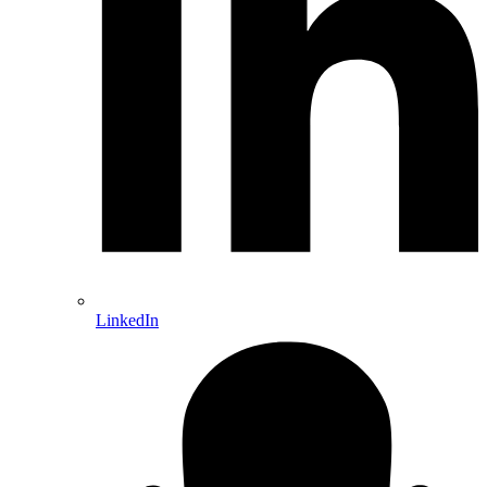
LinkedIn