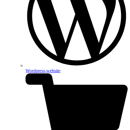
Wordpress-website