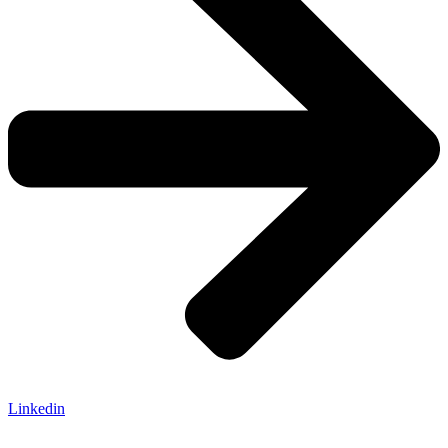
Linkedin