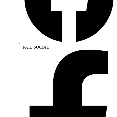
PAID SOCIAL