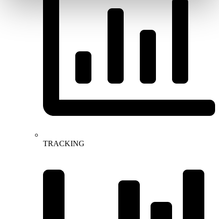
TRACKING