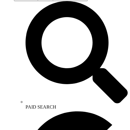
PAID SEARCH