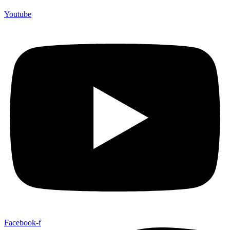
Youtube
Facebook-f